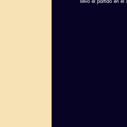
llevó el partido en el 