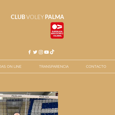
CLUB
VOLEY
PALMA
AS ON LINE
TRANSPARENCIA
CONTACTO