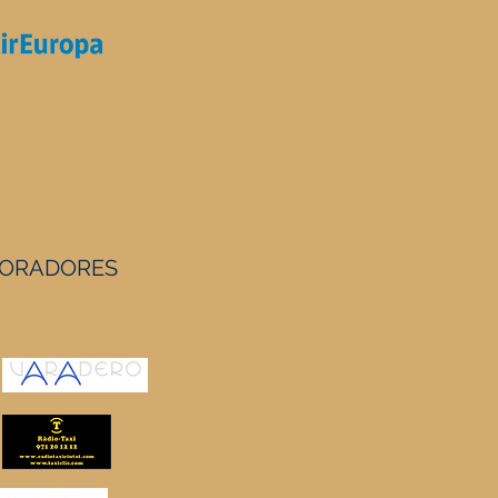
ORADORES