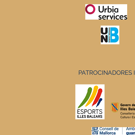
PATROCINADORES 