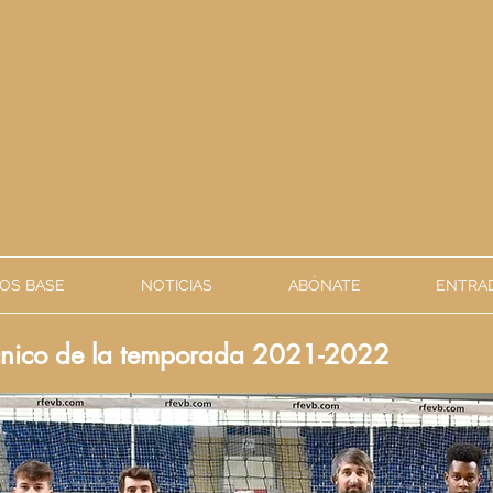
OS BASE
NOTICIAS
ABÓNATE
ENTRAD
écnico de la temporada 2021-2022