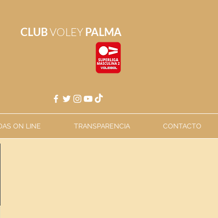
CLUB
VOLEY
PALMA
AS ON LINE
TRANSPARENCIA
CONTACTO