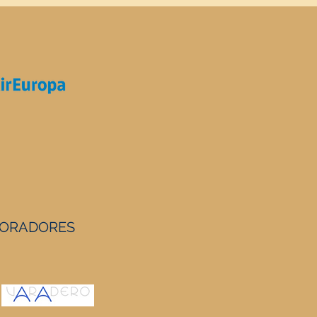
ORADORES