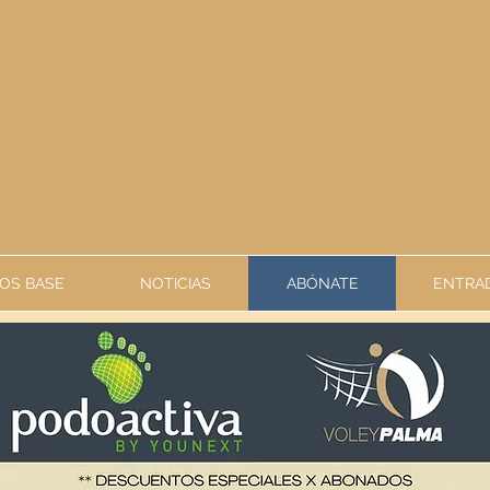
OS BASE
NOTICIAS
ABÓNATE
ENTRAD