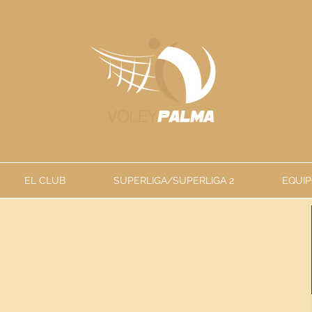
EL CLUB
SUPERLIGA/SUPERLIGA 2
EQUIP