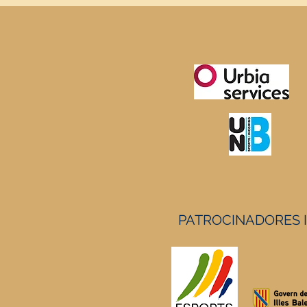
PATROCINADORES 