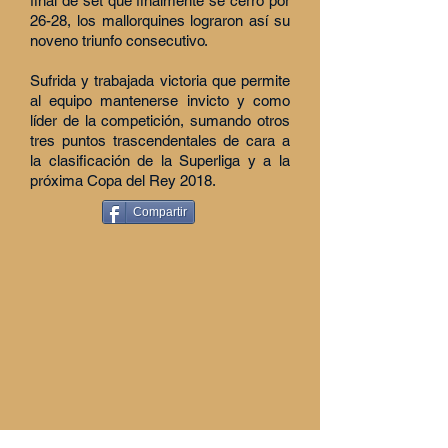
final de set que finalmente se cerró por
26-28, los mallorquines lograron así su
noveno triunfo consecutivo.
Sufrida y trabajada victoria que permite
al equipo mantenerse invicto y como
líder de la competición, sumando otros
tres puntos trascendentales de cara a
la clasificación de la Superliga y a la
próxima Copa del Rey 2018.
Compartir