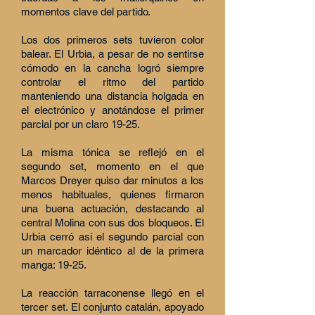
momentos clave del partido.
Los dos primeros sets tuvieron color
balear. El Urbia, a pesar de no sentirse
cómodo en la cancha logró siempre
controlar el ritmo del partido
manteniendo una distancia holgada en
el electrónico y anotándose el primer
parcial por un claro 19-25.
La misma tónica se reflejó en el
segundo set, momento en el que
Marcos Dreyer quiso dar minutos a los
menos habituales, quienes firmaron
una buena actuación, destacando al
central Molina con sus dos bloqueos. El
Urbia cerró así el segundo parcial con
un marcador idéntico al de la primera
manga: 19-25.
La reacción tarraconense llegó en el
tercer set. El conjunto catalán, apoyado