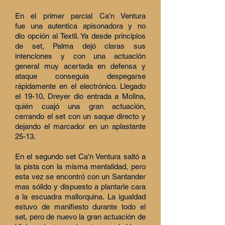
En el primer parcial Ca'n Ventura
fue una autentica apisonadora y no
dio opción al Textil. Ya desde principios
de set, Palma dejó claras sus
intenciones y con una actuación
general muy acertada en defensa y
ataque conseguía despegarse
rápidamente en el electrónico. Llegado
el 19-10, Dreyer dio entrada a Molina,
quién cuajó una gran actuación,
cerrando el set con un saque directo y
dejando el marcador en un aplastante
25-13.
En el segundo set Ca'n Ventura saltó a
la pista con la misma mentalidad, pero
esta vez se encontró con un Santander
mas sólido y dispuesto a plantarle cara
a la escuadra mallorquina. La igualdad
estuvo de manifiesto durante todo el
set, pero de nuevo la gran actuación de