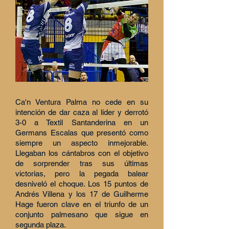
Ca'n Ventura Palma no cede en su
intención de dar caza al líder y derrotó
3-0 a Textil Santanderina en un
Germans Escalas que presentó como
siempre un aspecto inmejorable.
Llegaban los cántabros con el objetivo
de sorprender tras sus últimas
victorias, pero la pegada balear
desniveló el choque. Los 15 puntos de
Andrés Villena y los 17 de Guilherme
Hage fueron clave en el triunfo de un
conjunto palmesano que sigue en
segunda plaza.