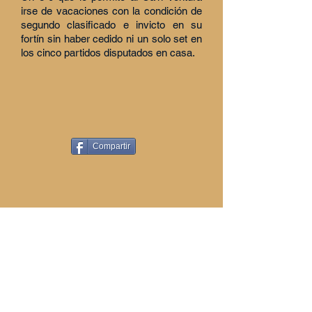
irse de vacaciones con la condición de
segundo clasificado e invicto en su
fortín sin haber cedido ni un solo set en
los cinco partidos disputados en casa.
Compartir
PATROCINADORES