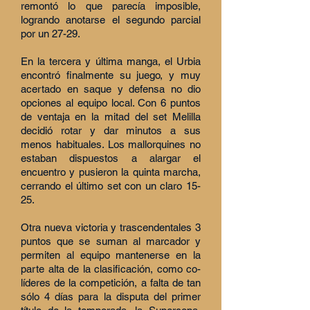
remontó lo que parecía imposible,
logrando anotarse el segundo parcial
por un 27-29.
En la tercera y última manga, el Urbia
encontró finalmente su juego, y muy
acertado en saque y defensa no dio
opciones al equipo local. Con 6 puntos
de ventaja en la mitad del set Melilla
decidió rotar y dar minutos a sus
menos habituales. Los mallorquines no
estaban dispuestos a alargar el
encuentro y pusieron la quinta marcha,
cerrando el último set con un claro 15-
25.
Otra nueva victoria y trascendentales 3
puntos que se suman al marcador y
permiten al equipo mantenerse en la
parte alta de la clasificación, como co-
líderes de la competición, a falta de tan
sólo 4 días para la disputa del primer