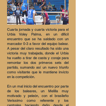
Cuarta jornada y cuarta victoria para el
Urbia Voley Palma, en un difícil
encuentro que se ha saldado con un
marcador 0-3 a favor del equipo balear.
A pesar del claro resultado ha sido una
victoria muy trabajada, donde el Urbia
ha vuelto a tirar de casta y coraje para
remontar los dos primeros sets del
partido, sumando así un nuevo triunfo
como visitante que le mantiene invicto
en la competición.
En un mal inicio del encuentro por parte
de los baleares, un Melilla muy
motivado y peleón, con el brasileño
Verissimo como referente y los
centrales haciendo daño desde el