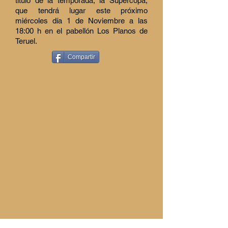
título de la temporada, la Supercopa,
que tendrá lugar este próximo
miércoles día 1 de Noviembre a las
18:00 h en el pabellón Los Planos de
Teruel.
Compartir