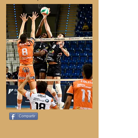
Compartir