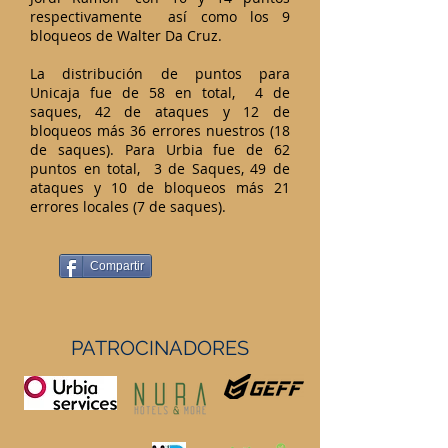
respectivamente así como los 9
bloqueos de Walter Da Cruz.
La distribución de puntos para
Unicaja fue de 58 en total, 4 de
saques, 42 de ataques y 12 de
bloqueos más 36 errores nuestros (18
de saques). Para Urbia fue de 62
puntos en total, 3 de Saques, 49 de
ataques y 10 de bloqueos más 21
errores locales (7 de saques).
Compartir
PATROCINADORES