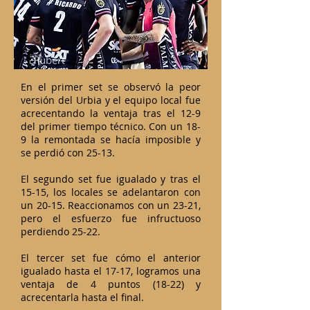
En el primer set se observó la peor
versión del Urbia y el equipo local fue
acrecentando la ventaja tras el 12-9
del primer tiempo técnico. Con un 18-
9 la remontada se hacía imposible y
se perdió con 25-13.
El segundo set fue igualado y tras el
15-15, los locales se adelantaron con
un 20-15. Reaccionamos con un 23-21,
pero el esfuerzo fue infructuoso
perdiendo 25-22.
El tercer set fue cómo el anterior
igualado hasta el 17-17, logramos una
ventaja de 4 puntos (18-22) y
acrecentarla hasta el final.