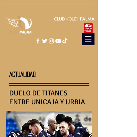
CLUB
VOLEY
PALMA
ACTUALIDAD
DUELO DE TITANES
ENTRE UNICAJA Y URBIA