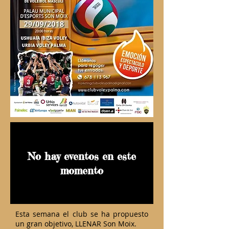
No hay eventos en este
momento
Esta semana el club se ha propuesto
un gran objetivo, LLENAR Son Moix.