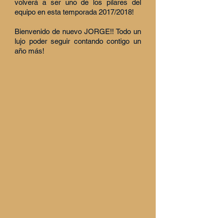
volverá a ser uno de los pilares del
equipo en esta temporada 2017/2018!
Bienvenido de nuevo JORGE!! Todo un
lujo poder seguir contando contigo un
año más!