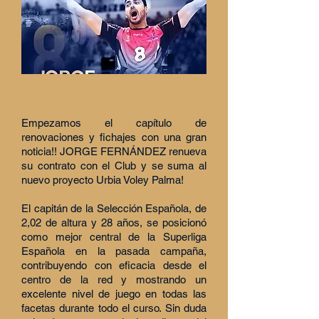
Empezamos el capítulo de
renovaciones y fichajes con una gran
noticia!! JORGE FERNÁNDEZ renueva
su contrato con el Club y se suma al
nuevo proyecto Urbia Voley Palma!
El capitán de la Selección Española, de
2,02 de altura y 28 años, se posicionó
como mejor central de la Superliga
Española en la pasada campaña,
contribuyendo con eficacia desde el
centro de la red y mostrando un
excelente nivel de juego en todas las
facetas durante todo el curso. Sin duda