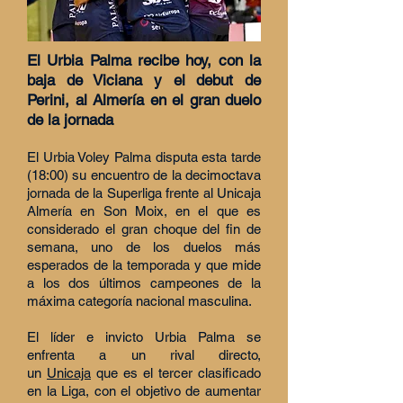
El Urbia Palma recibe hoy, con la
baja de Viciana y el debut de
Perini, al Almería en el gran duelo
de la jornada
El Urbia Voley Palma disputa esta tarde
(18:00) su encuentro de la decimoctava
jornada de la Superliga frente al Unicaja
Almería en Son Moix, en el que es
considerado el gran choque del fin de
semana, uno de los duelos más
esperados de la temporada y que mide
a los dos últimos campeones de la
máxima categoría nacional masculina.
El líder e invicto Urbia Palma se
enfrenta a un rival directo,
un
Unicaja
que es el tercer clasificado
en la Liga, con el objetivo de aumentar