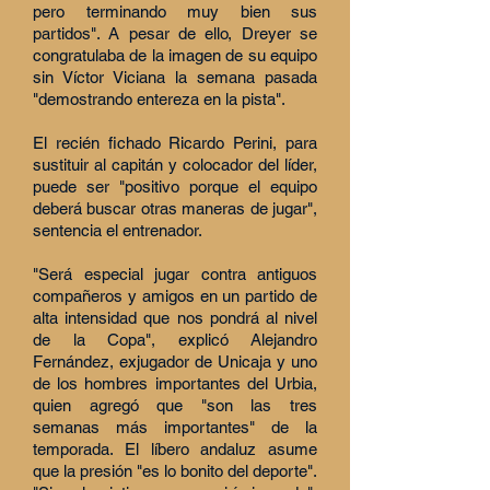
pero terminando muy bien sus
partidos". A pesar de ello, Dreyer se
congratulaba de la imagen de su equipo
sin Víctor Viciana la semana pasada
"demostrando entereza en la pista".
El recién fichado Ricardo Perini, para
sustituir al capitán y colocador del líder,
puede ser "positivo porque el equipo
deberá buscar otras maneras de jugar",
sentencia el entrenador.
"Será especial jugar contra antiguos
compañeros y amigos en un partido de
alta intensidad que nos pondrá al nivel
de la Copa", explicó Alejandro
Fernández, exjugador de Unicaja y uno
de los hombres importantes del Urbia,
quien agregó que "son las tres
semanas más importantes" de la
temporada. El líbero andaluz asume
que la presión "es lo bonito del deporte".