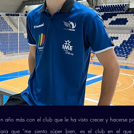
un año más con el club que le ha visto crecer y hacerse pro
lara que “me siento súper bien, es el club en el que