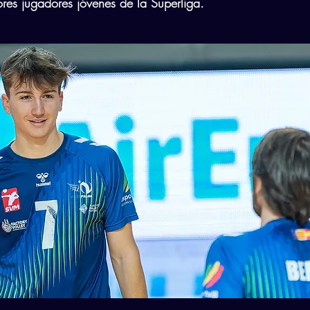
res jugadores jóvenes de la Superliga.