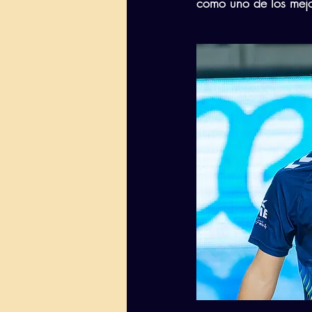
como uno de los mejo