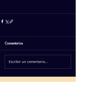
Comentarios
Escribir un comentario...
PATROCINADORES