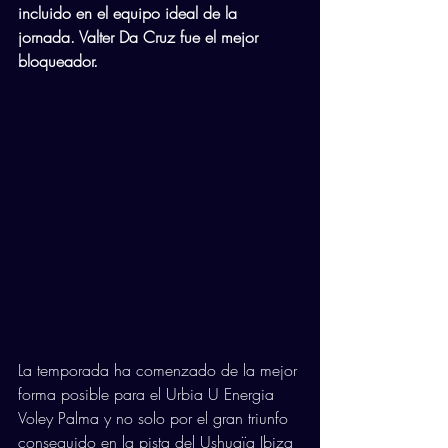
incluido en el equipo ideal de la 
jornada. Valter Da Cruz fue el mejor 
bloqueador.
La temporada ha comenzado de la mejor 
forma posible para el Urbia U Energia 
Voley Palma y no solo por el gran triunfo 
conseguido en la pista del Ushuaïa Ibiza 