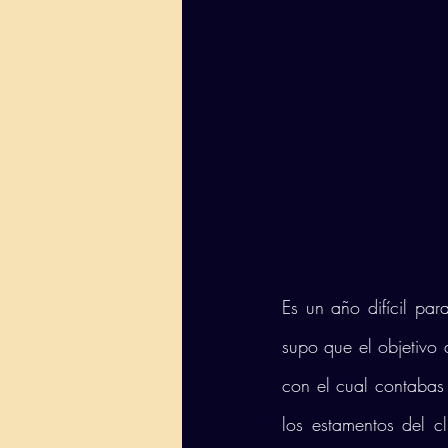
Es un año difícil pa
supo que el objetivo 
con el cual contabas 
los estamentos del c