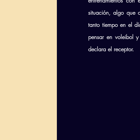
entrenamientos con 
situación, algo que
tanto tiempo en el dí
pensar en voleibol y
declara el receptor. 