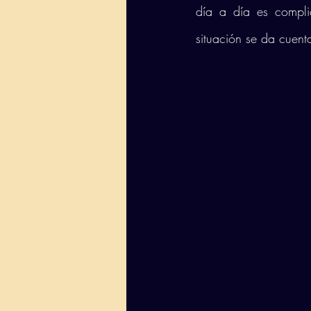
día a día es compli
situación se da cuenta