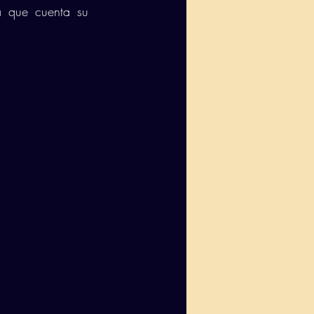
 que cuenta su 