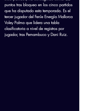
puntos tras bloqueo en los cinco partidos 
que ha disputado esta temporada. Es el 
tercer jugador del Feníe Energía Mallorca 
Voley Palma que lidera una tabla 
clasificatoria a nivel de registros por 
jugador, tras Pernambuco y Dani Ruiz.