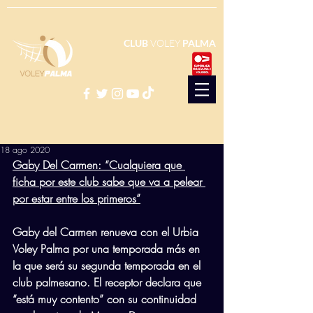
CLUB
VOLEY
PALMA
18 ago 2020
Gaby Del Carmen: “Cualquiera que 
ficha por este club sabe que va a pelear 
por estar entre los primeros”
Gaby del Carmen renueva con el Urbia 
Voley Palma por una temporada más en 
la que será su segunda temporada en el 
club palmesano. El receptor declara que 
“está muy contento” con su continuidad 