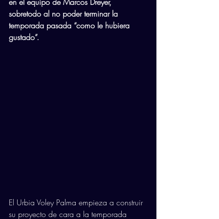
en el equipo de Marcos Dreyer, 
sobretodo al no poder terminar la 
temporada pasada “como le hubiera 
gustado”.
El Urbia Voley Palma empieza a construir 
su proyecto de cara a la temporada 