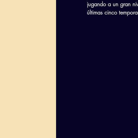
jugando a un gran niv
últimas cinco tempora