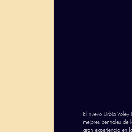
El nuevo Urbia Voley 
mejores centrales de 
gran experiencia en 