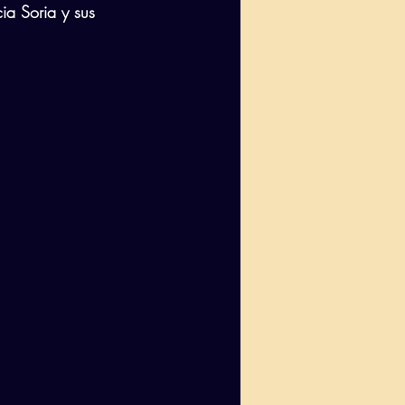
ia Soria y sus 