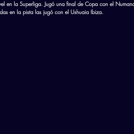
el en la Superliga. Jugó una final de Copa con el Numanc
das en la pista las jugó con el Ushuaia Ibiza.