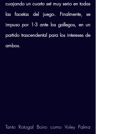
cuajando un cuarto set muy serio en todas 
las facetas del juego. Finalmente, se 
impuso por 1-3 ante los gallegos, en un 
partido trascendental para los intereses de 
ambos.
Tanto Rotogal Boiro como Voley Palma 