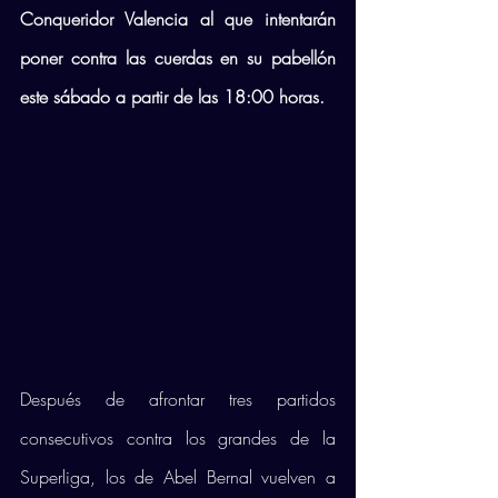
Conqueridor Valencia al que intentarán 
poner contra las cuerdas en su pabellón 
este sábado a partir de las 18:00 horas.
Después de afrontar tres partidos 
consecutivos contra los grandes de la 
Superliga, los de Abel Bernal vuelven a 