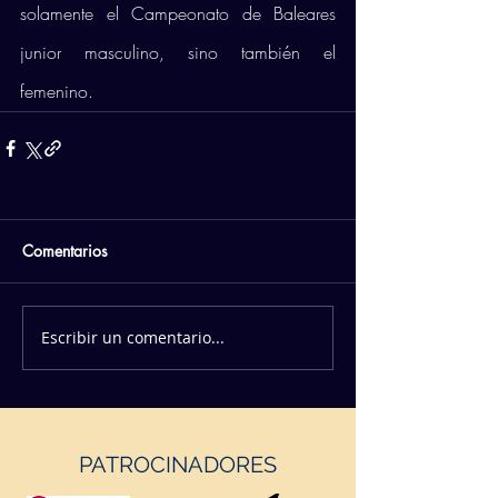
solamente el Campeonato de Baleares 
junior masculino, sino también el 
femenino.
Comentarios
Escribir un comentario...
PATROCINADORES