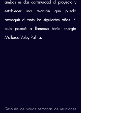
ambos es dar continuidad al proyecto y 
establecer una relación que pueda 
proseguir durante los siguientes años. El 
club pasará a llamarse Feníe Energía 
Mallorca Voley Palma. 
Después de varias semanas de reuniones 