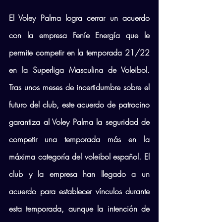
El Voley Palma logra cerrar un acuerdo 
con la empresa Feníe Energía que le 
permite competir en la temporada 21/22 
en la Superliga Masculina de Voleibol. 
Tras unos meses de incertidumbre sobre el 
futuro del club, este acuerdo de patrocino 
garantiza al Voley Palma la seguridad de 
competir una temporada más en la 
máxima categoría del voleibol español. El 
club y la empresa han llegado a un 
acuerdo para establecer vínculos durante 
esta temporada, aunque la intención de 