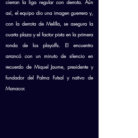
cierran la liga regular con derrota. Aún 
así, el equipo dio una imagen guerrera y, 
con la derrota de Melilla, se asegura la 
cuarta plaza y el factor pista en la primera 
ronda de los playoffs. El encuentro 
arrancó con un minuto de silencio en 
recuerdo de Miquel Jaume, presidente y 
fundador del Palma Futsal y nativo de 
Manacor.