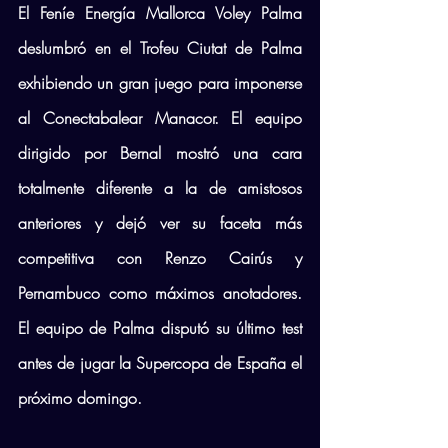
El Feníe Energía Mallorca Voley Palma 
deslumbró en el Trofeu Ciutat de Palma 
exhibiendo un gran juego para imponerse 
al Conectabalear Manacor. El equipo 
dirigido por Bernal mostró una cara 
totalmente diferente a la de amistosos 
anteriores y dejó ver su faceta más 
competitiva con Renzo Cairús y 
Pernambuco como máximos anotadores. 
El equipo de Palma disputó su último test 
antes de jugar la Supercopa de España el 
próximo domingo.