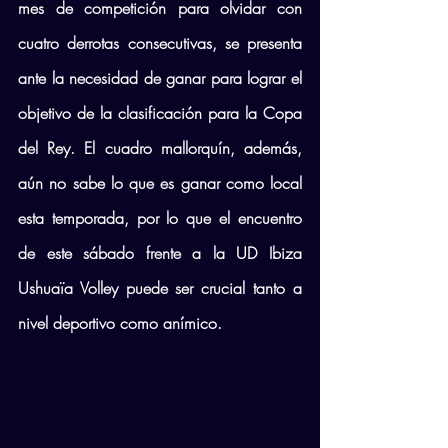
mes de competición para olvidar con 
cuatro derrotas consecutivas, se presenta 
ante la necesidad de ganar para lograr el 
objetivo de la clasificación para la Copa 
del Rey. El cuadro mallorquín, además, 
aún no sabe lo que es ganar como local 
esta temporada, por lo que el encuentro 
de este sábado frente a la UD Ibiza 
Ushuaïa Volley puede ser crucial tanto a 
nivel deportivo como anímico.