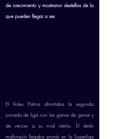
de crecimiento y mostraron destellos de lo 
que pueden llegar a ser. 
El Voley Palma afrontaba la segunda 
jornada de liga con las ganas de ganar y 
de vencer a su rival isleño. El derbi 
mallorquín llegaba pronto en la Superliga 