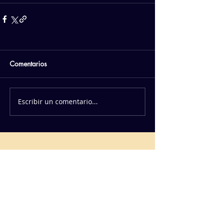
Comentarios
Escribir un comentario...
PATROCINADORES