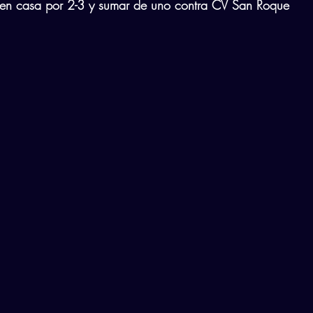
r en casa por 2-3 y sumar de uno contra CV San Roque