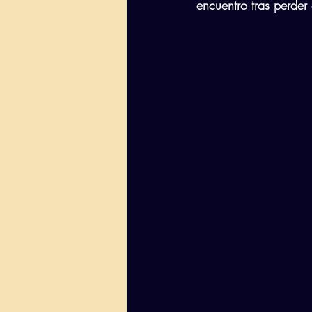
encuentro tras perde