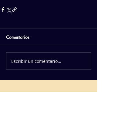
Comentarios
Escribir un comentario...
PATROCINADORES