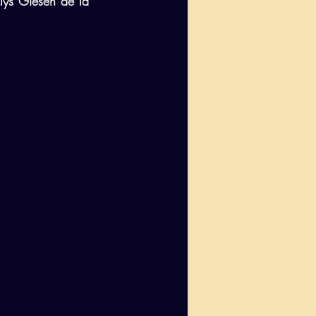
lys Giesen de la 