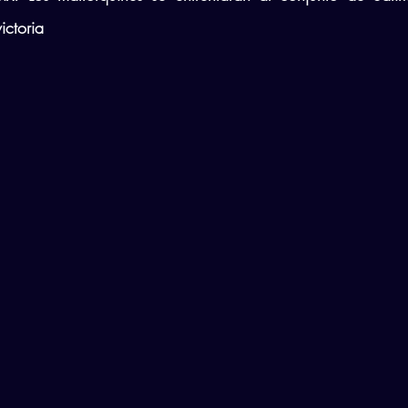
ictoria