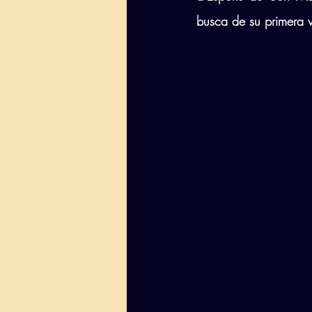
busca de su primera v