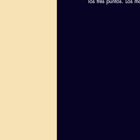
los tres puntos. Los 