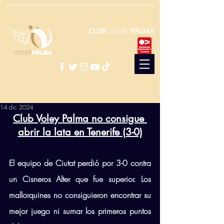
CLUB
VOLEY
PALMA
14 dic 2024
Club Voley Palma no consigue 
abrir la lata en Tenerife (3-0)
El equipo de Ciutat perdió por 3-0 contra 
un Cisneros Alter que fue superior. Los 
mallorquines no consiguieron encontrar su 
mejor juego ni sumar los primeros puntos 