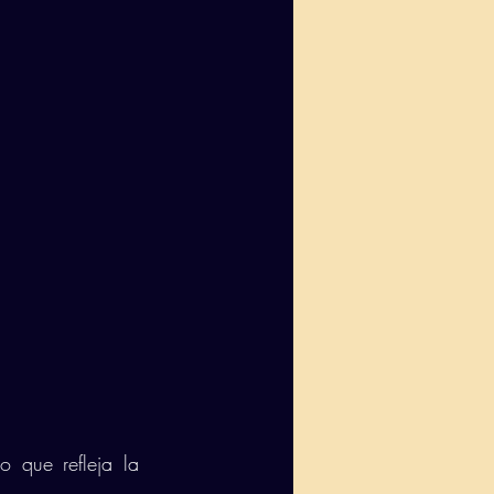
 que refleja la 