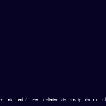
stuario también ven la eliminatoria más igualada que lo