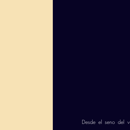
Desde el seno del ve