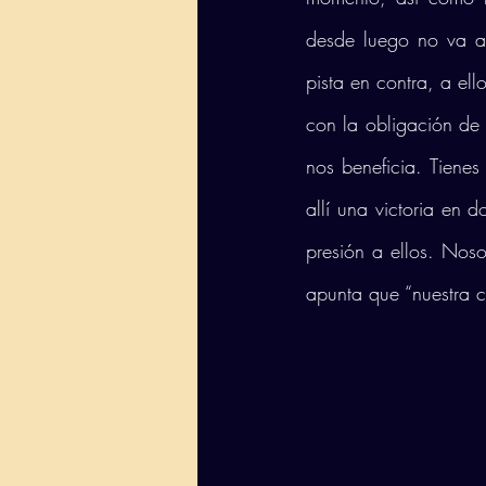
desde luego no va a s
pista en contra, a ell
con la obligación de 
nos beneficia. Tienes
allí una victoria en 
presión a ellos. Noso
apunta que “nuestra c