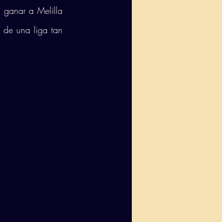
ganar a Melilla 
 de una liga tan 