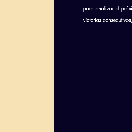
para analizar el próx
victorias consecutivos