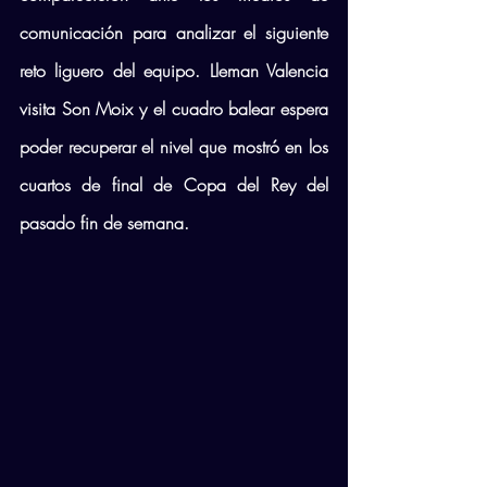
comunicación para analizar el siguiente 
reto liguero del equipo. Lleman Valencia 
visita Son Moix y el cuadro balear espera 
poder recuperar el nivel que mostró en los 
cuartos de final de Copa del Rey del 
pasado fin de semana.