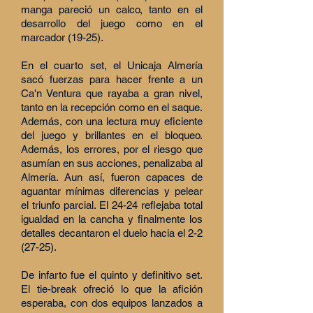
manga pareció un calco, tanto en el
desarrollo del juego como en el
marcador (19-25).
En el cuarto set, el Unicaja Almería
sacó fuerzas para hacer frente a un
Ca'n Ventura que rayaba a gran nivel,
tanto en la recepción como en el saque.
Además, con una lectura muy eficiente
del juego y brillantes en el bloqueo.
Además, los errores, por el riesgo que
asumían en sus acciones, penalizaba al
Almería. Aun así, fueron capaces de
aguantar mínimas diferencias y pelear
el triunfo parcial. El 24-24 reflejaba total
igualdad en la cancha y finalmente los
detalles decantaron el duelo hacia el 2-2
(27-25).
De infarto fue el quinto y definitivo set.
El tie-break ofreció lo que la afición
esperaba, con dos equipos lanzados a