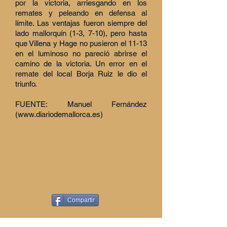
por la victoria, arriesgando en los
remates y peleando en defensa al
límite. Las ventajas fueron siempre del
lado mallorquín (1-3, 7-10), pero hasta
que Villena y Hage no pusieron el 11-13
en el luminoso no pareció abrirse el
camino de la victoria. Un error en el
remate del local Borja Ruiz le dio el
triunfo.
FUENTE: Manuel Fernández
(
www.diariodemallorca.es
)
Compartir