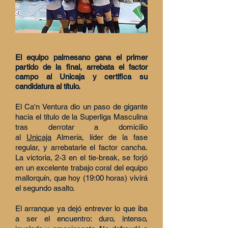
El equipo palmesano gana el primer
partido de la final, arrebata el factor
campo al Unicaja y certifica su
candidatura al título.
El Ca'n Ventura dio un paso de gigante
hacia el título de la Superliga Masculina
tras derrotar a domicilio
al
Unicaja
Almería, líder de la fase
regular, y arrebatarle el factor cancha.
La victoria, 2-3 en el tie-break, se forjó
en un excelente trabajo coral del equipo
mallorquín, que hoy (19:00 horas) vivirá
el segundo asalto.
El arranque ya dejó entrever lo que iba
a ser el encuentro: duro, intenso,