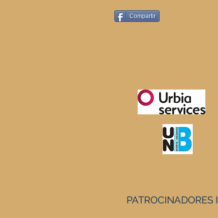
Compartir
PATROCINADORES 