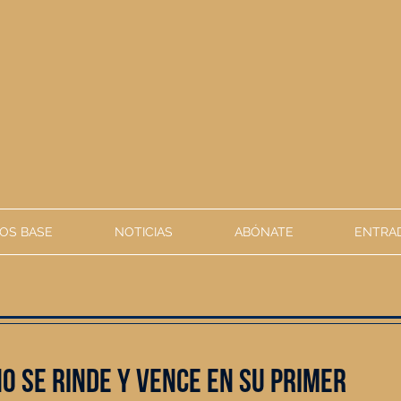
OS BASE
NOTICIAS
ABÓNATE
ENTRAD
o se rinde y VENCE en su primer