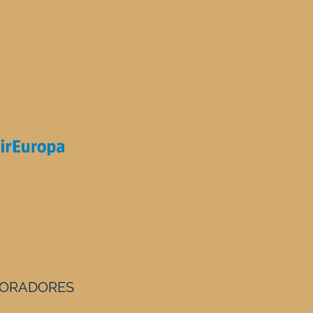
ORADORES