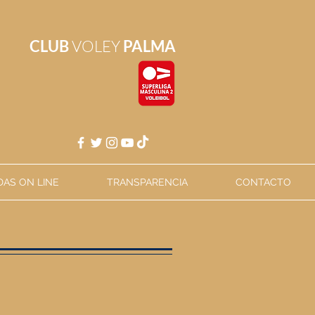
CLUB
VOLEY
PALMA
AS ON LINE
TRANSPARENCIA
CONTACTO