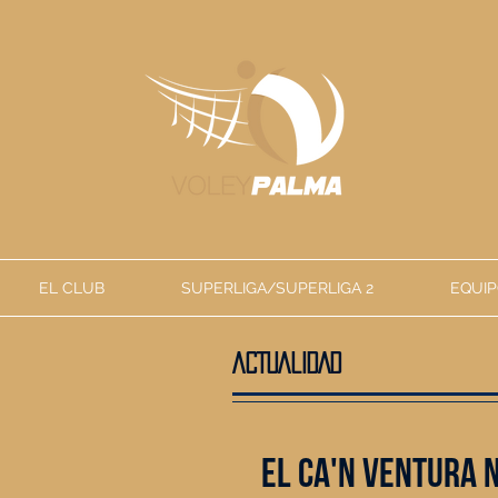
EL CLUB
SUPERLIGA/SUPERLIGA 2
EQUIP
ACTUALIDAD
El ca'n ventura n