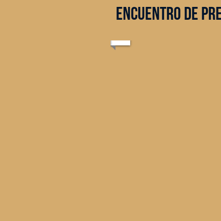
encuentro de pr