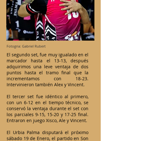
Fotogria: Gabriel Rubert
El segundo set, fue muy igualado en el
marcador hasta el 13-13, después
adquirimos una leve ventaja de dos
puntos hasta el tramo final que la
incrementamos con 18-23.
Intervinieron también Alex y Vincent.
El tercer set fue idéntico al primero,
con un 6-12 en el tiempo técnico, se
conservó la ventaja durante el set con
los parciales 9-15, 15-20 y 17-25 final.
Entraron en juego Xisco, Ale y Vincent.
El Urbia Palma disputará el próximo
sábado 19 de Enero, el partido en Son