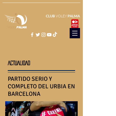
CLUB
VOLEY
PALMA
ACTUALIDAD
PARTIDO SERIO Y
COMPLETO DEL URBIA EN
BARCELONA