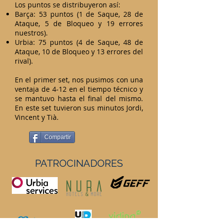
Los puntos se distribuyeron así:
Barça: 53 puntos (1 de Saque, 28 de
Ataque, 5 de Bloqueo y 19 errores
nuestros).
Urbia: 75 puntos (4 de Saque, 48 de
Ataque, 10 de Bloqueo y 13 errores del
rival).
En el primer set, nos pusimos con una
ventaja de 4-12 en el tiempo técnico y
se mantuvo hasta el final del mismo.
En este set tuvieron sus minutos Jordi,
Vincent y Tià.
Compartir
PATROCINADORES