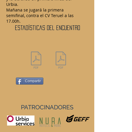
Urbia.
Mañana se jugará la primera
semifinal, contra el CV Teruel a las
17.00h.
estadísticas del encuentro
Compartir
PATROCINADORES