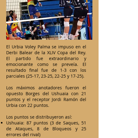
El Urbia Voley Palma se impuso en el
Derbi Balear de la XLIV Copa del Rey.
El partido fue extraordinario y
emocionante como se preveía. El
resultado final fue de 1-3 con los
parciales (25-17, 23-25, 22-25 y 17-25).
Los máximos anotadores fueron el
opuesto Borges del Ushuaïa con 21
puntos y el receptor Jordi Ramón del
Urbia con 22 puntos.
Los puntos se distribuyeron así:
Ushuaïa: 87 puntos (3 de Saques, 51
de Ataques, 8 de Bloqueos y 25
errores del rival)