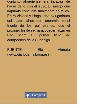
conjunto almeriense era incapaz de
hacer daño con el suyo. El riesgo que
imprimía concurría finalmente en fallos.
Entre Viciana y Hage –dos exjugadores
del cuadro ahorrador– encaminaron el
triunfo de los palmesanos, que el
próximo fin de semana pueden alzar en
Son Moix su primer título de
campeones de la Superliga.
FUENTE: Efe Almería
(
www.diariodemallorca.es
)
Compartir