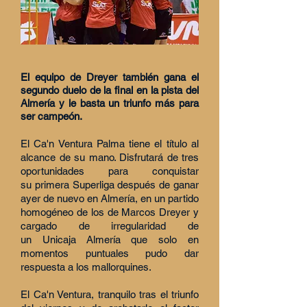
El equipo de Dreyer también gana el
segundo duelo de la final en la pista del
Almería y le basta un triunfo más para
ser campeón.
El Ca'n Ventura Palma tiene el título al
alcance de su mano. Disfrutará de tres
oportunidades para conquistar
su primera Superliga después de ganar
ayer de nuevo en Almería, en un partido
homogéneo de los de Marcos Dreyer y
cargado de irregularidad de
un Unicaja Almería que solo en
momentos puntuales pudo dar
respuesta a los mallorquines.
El Ca'n Ventura,
tranquilo tras el triunfo