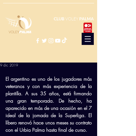
CLUB
VOLEY
PALMA
9 dic 2019
El argentino es uno de los jugadores más 
veteranos y con más experiencia de la 
plantilla. A sus 35 años, está firmando 
una gran temporada. De hecho, ha 
aparecido en más de una ocasión en el 7 
ideal de la jornada de la Superliga. El 
líbero renovó hace unos meses su contrato 
con el Urbia Palma hasta final de curso. 