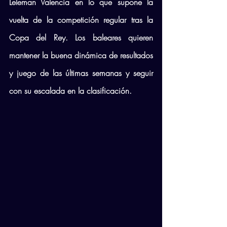
Leleman Valencia en lo que supone la 
vuelta de la competición regular tras la 
Copa del Rey. Los baleares quieren 
mantener la buena dinámica de resultados 
y juego de las últimas semanas y seguir 
con su escalada en la clasificación.