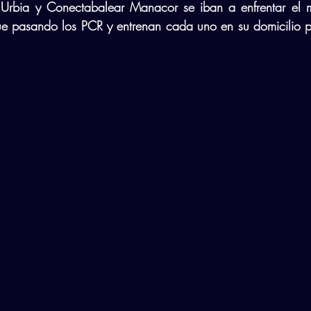
Urbia y Conectabalear Manacor se iban a enfrentar el m
gue pasando los PCR y entrenan cada uno en su domicilio p