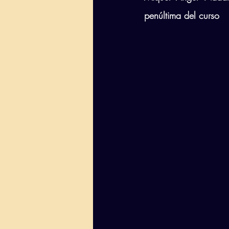
penúltima del curso