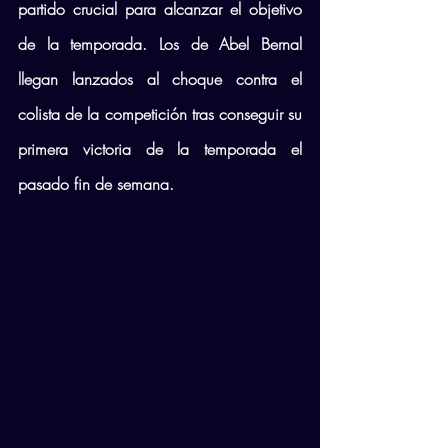
partido crucial para alcanzar el objetivo 
de la temporada. Los de Abel Bernal 
llegan lanzados al choque contra el 
colista de la competición tras conseguir su 
primera victoria de la temporada el 
pasado fin de semana. 