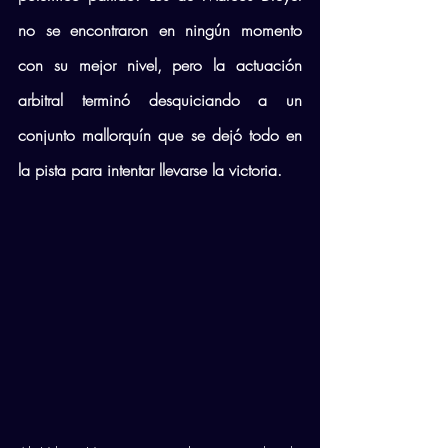
no se encontraron en ningún momento 
con su mejor nivel, pero la actuación 
arbitral terminó desquiciando a un 
conjunto mallorquín que se dejó todo en 
la pista para intentar llevarse la victoria.