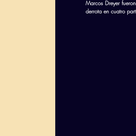
Marcos Dreyer fueron
derrota en cuatro par