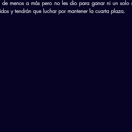
 de menos a más pero no les dio para ganar ni un solo set
tidos y tendrán que luchar por mantener la cuarta plaza.