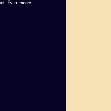
. Es la tercera 