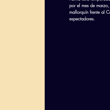
por el mes de marzo,
mallorquín frente al
espectadores.