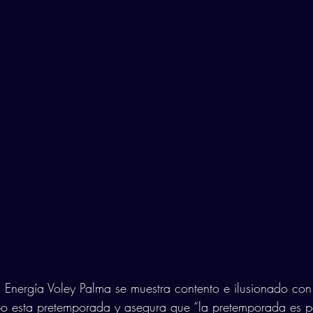
U Energía Voley Palma se muestra contento e ilusionado con
o esta pretemporada y asegura que “la pretemporada es pa