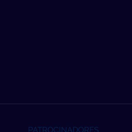
PATROCINADORES