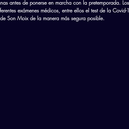
nas antes de ponerse en marcha con la pretemporada. Lo
erentes exámenes médicos, entre ellos el test de la Covid-
a de Son Moix de la manera más segura posible.